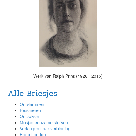
Werk van Ralph Prins (1926 - 2015)
Alle Briesjes
Ontvlammen
Resoneren
Ontzelven
Mosjes eenzame sterven
Verlangen naar verbinding
Hoop houden