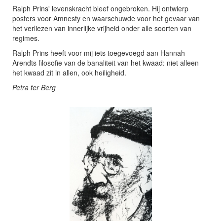
Ralph Prins' levenskracht bleef ongebroken. Hij ontwierp
posters voor Amnesty en waarschuwde voor het gevaar van
het verliezen van innerlijke vrijheid onder alle soorten van
regimes.
Ralph Prins heeft voor mij iets toegevoegd aan Hannah
Arendts filosofie van de banaliteit van het kwaad: niet alleen
het kwaad zit in allen, ook heiligheid.
Petra ter Berg