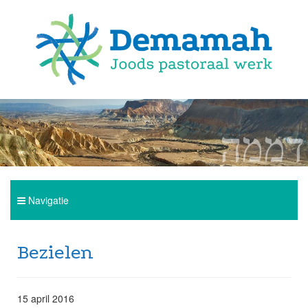
Navigatie
Home
Bezielen
Over Demamah
15 april 2016