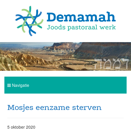
Navigatie
Home
Mosjes eenzame sterven
Over Demamah
5 oktober 2020