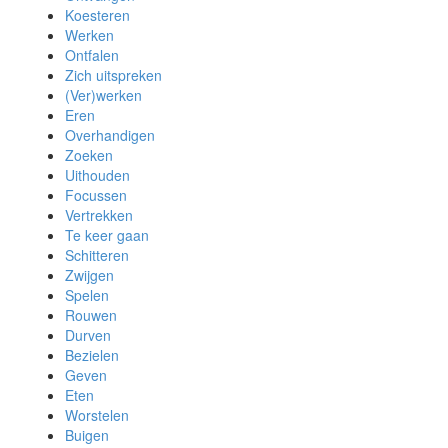
Koesteren
Werken
Ontfalen
Zich uitspreken
(Ver)werken
Eren
Overhandigen
Zoeken
Uithouden
Focussen
Vertrekken
Te keer gaan
Schitteren
Zwijgen
Spelen
Rouwen
Durven
Bezielen
Geven
Eten
Worstelen
Buigen