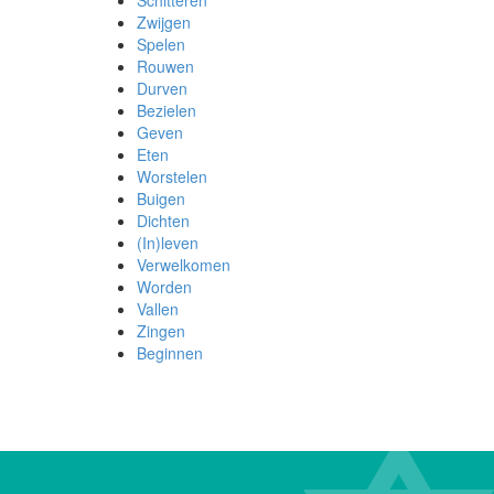
Schitteren
Zwijgen
Spelen
Rouwen
Durven
Bezielen
Geven
Eten
Worstelen
Buigen
Dichten
(In)leven
Verwelkomen
Worden
Vallen
Zingen
Beginnen