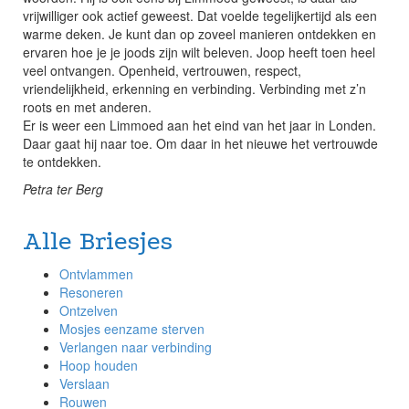
vrijwilliger ook actief geweest. Dat voelde tegelijkertijd als een
warme deken. Je kunt dan op zoveel manieren ontdekken en
ervaren hoe je je joods zijn wilt beleven. Joop heeft toen heel
veel ontvangen. Openheid, vertrouwen, respect,
vriendelijkheid, erkenning en verbinding. Verbinding met z’n
roots en met anderen.
Er is weer een Limmoed aan het eind van het jaar in Londen.
Daar gaat hij naar toe. Om daar in het nieuwe het vertrouwde
te ontdekken.
Petra ter Berg
Alle Briesjes
Ontvlammen
Resoneren
Ontzelven
Mosjes eenzame sterven
Verlangen naar verbinding
Hoop houden
Verslaan
Rouwen