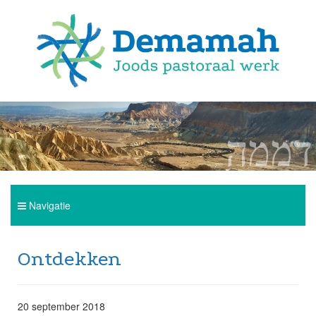
Navigatie
Home
Ontdekken
Over Demamah
20 september 2018